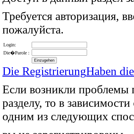
Требуется авторизация, вв
пожалуйста.
Login:
Die�Parole :
Die Registrierung
Haben die
Если возникли проблемы 
разделу, то в зависимости
одним из следующих спос