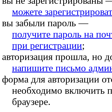
вы не зарегистрированы 
можете зарегистрирова
вы забыли пароль —
получите пароль на по
при регистрации
;
авторизация прошла, но д
напишите письмо админ
форма для авторизации от
необходимо включить п
браузере.